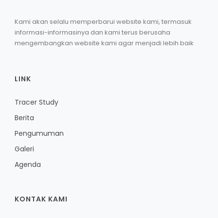
Kami akan selalu memperbarui website kami, termasuk
informasi-informasinya dan kami terus berusaha
mengembangkan website kami agar menjadi lebih baik
LINK
Tracer Study
Berita
Pengumuman
Galeri
Agenda
KONTAK KAMI