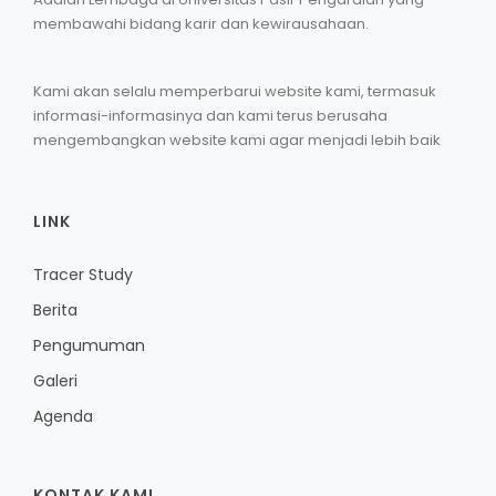
membawahi bidang karir dan kewirausahaan.
Kami akan selalu memperbarui website kami, termasuk
informasi-informasinya dan kami terus berusaha
mengembangkan website kami agar menjadi lebih baik
LINK
Tracer Study
Berita
Pengumuman
Galeri
Agenda
KONTAK KAMI