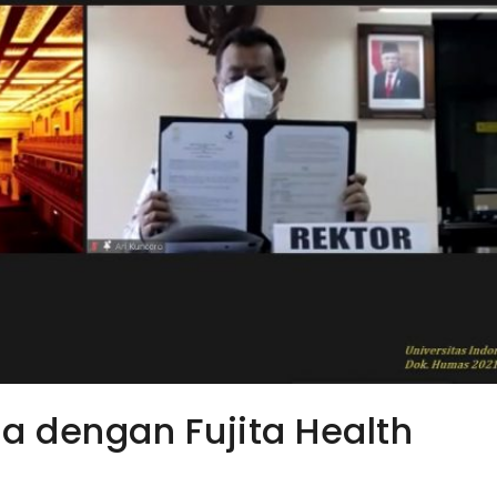
ma dengan Fujita Health